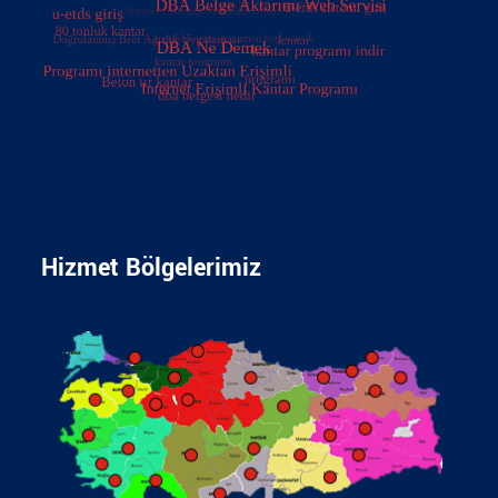
Hizmet Bölgelerimiz