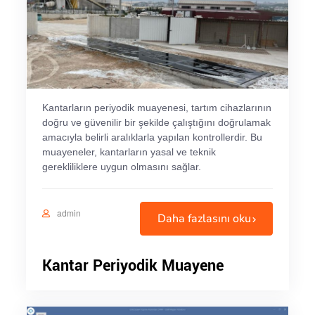
Kantarların periyodik muayenesi, tartım cihazlarının
doğru ve güvenilir bir şekilde çalıştığını doğrulamak
amacıyla belirli aralıklarla yapılan kontrollerdir. Bu
muayeneler, kantarların yasal ve teknik
gerekliliklere uygun olmasını sağlar.
admin
Daha fazlasını oku
Kantar Periyodik Muayene