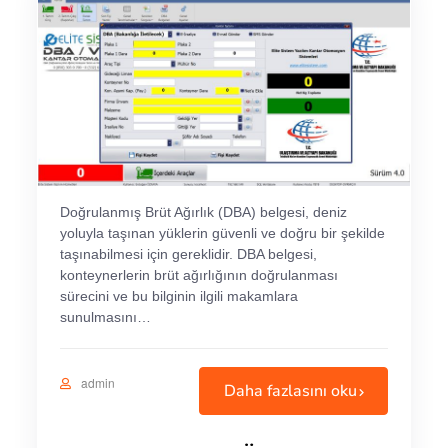
Doğrulanmış Brüt Ağırlık (DBA) belgesi, deniz
yoluyla taşınan yüklerin güvenli ve doğru bir şekilde
taşınabilmesi için gereklidir. DBA belgesi,
konteynerlerin brüt ağırlığının doğrulanması
sürecini ve bu bilginin ilgili makamlara
sunulmasını…
admin
Daha fazlasını oku