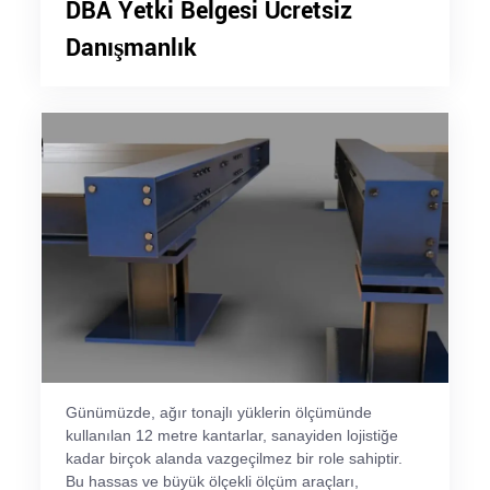
DBA Yetki Belgesi Ücretsiz
Danışmanlık
Günümüzde, ağır tonajlı yüklerin ölçümünde
kullanılan 12 metre kantarlar, sanayiden lojistiğe
kadar birçok alanda vazgeçilmez bir role sahiptir.
Bu hassas ve büyük ölçekli ölçüm araçları,