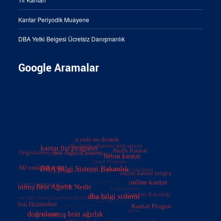
Kantar Periyodik Muayene
DBA Yetki Belgesi Ücretsiz Danışmanlık
Google Aramalar