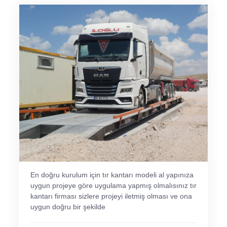
En doğru kurulum için tır kantarı modeli al yapınıza
uygun projeye göre uygulama yapmış olmalısınız tır
kantarı firması sizlere projeyi iletmiş olması ve ona
uygun doğru bir şekilde