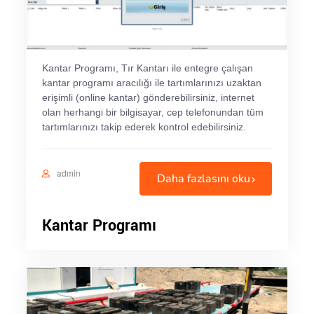
Kantar Programı, Tır Kantarı ile entegre çalışan
kantar programı aracılığı ile tartımlarınızı uzaktan
erişimli (online kantar) gönderebilirsiniz, internet
olan herhangi bir bilgisayar, cep telefonundan tüm
tartımlarınızı takip ederek kontrol edebilirsiniz.
admin
Daha fazlasını oku
Kantar Programı