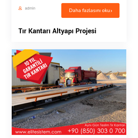
admin
Daha fazlasını oku
Tır Kantarı Altyapı Projesi