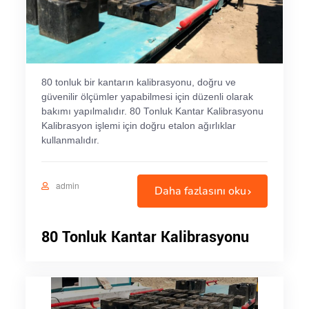
80 tonluk bir kantarın kalibrasyonu, doğru ve
güvenilir ölçümler yapabilmesi için düzenli olarak
bakımı yapılmalıdır. 80 Tonluk Kantar Kalibrasyonu
Kalibrasyon işlemi için doğru etalon ağırlıklar
kullanmalıdır.
admin
Daha fazlasını oku
80 Tonluk Kantar Kalibrasyonu