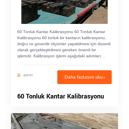
60 Tonluk Kantar Kalibrasyonu 60 Tonluk Kantar
Kalibrasyonu 60 tonluk bir kantarın kalibrasyonu,
doğru ve güvenilir ölçümler yapabilmesi için düzenli
olarak gerçekleştirilmesi gereken önemli bir
işlemdir. Kalibrasyon işlemi aşağıdaki adımları…
admin
Daha fazlasını oku
60 Tonluk Kantar Kalibrasyonu