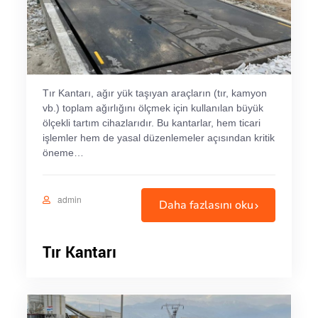
Tır Kantarı, ağır yük taşıyan araçların (tır, kamyon
vb.) toplam ağırlığını ölçmek için kullanılan büyük
ölçekli tartım cihazlarıdır. Bu kantarlar, hem ticari
işlemler hem de yasal düzenlemeler açısından kritik
öneme…
admin
Daha fazlasını oku
Tır Kantarı