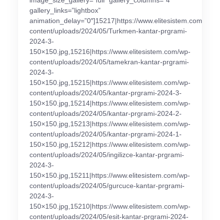
image_size_gallery=”full” gallery_columns=”4″
gallery_links=”lightbox”
animation_delay=”0″]15217|https://www.elitesistem.com/wp-
content/uploads/2024/05/Turkmen-kantar-prgrami-
2024-3-
150×150.jpg,15216|https://www.elitesistem.com/wp-
content/uploads/2024/05/tamekran-kantar-prgrami-
2024-3-
150×150.jpg,15215|https://www.elitesistem.com/wp-
content/uploads/2024/05/kantar-prgrami-2024-3-
150×150.jpg,15214|https://www.elitesistem.com/wp-
content/uploads/2024/05/kantar-prgrami-2024-2-
150×150.jpg,15213|https://www.elitesistem.com/wp-
content/uploads/2024/05/kantar-prgrami-2024-1-
150×150.jpg,15212|https://www.elitesistem.com/wp-
content/uploads/2024/05/ingilizce-kantar-prgrami-
2024-3-
150×150.jpg,15211|https://www.elitesistem.com/wp-
content/uploads/2024/05/gurcuce-kantar-prgrami-
2024-3-
150×150.jpg,15210|https://www.elitesistem.com/wp-
content/uploads/2024/05/esit-kantar-prgrami-2024-