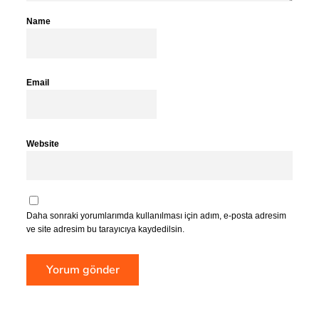
Name
Email
Website
Daha sonraki yorumlarımda kullanılması için adım, e-posta adresim
ve site adresim bu tarayıcıya kaydedilsin.