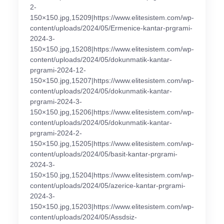
2-
150×150.jpg,15209|https://www.elitesistem.com/wp-
content/uploads/2024/05/Ermenice-kantar-prgrami-
2024-3-
150×150.jpg,15208|https://www.elitesistem.com/wp-
content/uploads/2024/05/dokunmatik-kantar-
prgrami-2024-12-
150×150.jpg,15207|https://www.elitesistem.com/wp-
content/uploads/2024/05/dokunmatik-kantar-
prgrami-2024-3-
150×150.jpg,15206|https://www.elitesistem.com/wp-
content/uploads/2024/05/dokunmatik-kantar-
prgrami-2024-2-
150×150.jpg,15205|https://www.elitesistem.com/wp-
content/uploads/2024/05/basit-kantar-prgrami-
2024-3-
150×150.jpg,15204|https://www.elitesistem.com/wp-
content/uploads/2024/05/azerice-kantar-prgrami-
2024-3-
150×150.jpg,15203|https://www.elitesistem.com/wp-
content/uploads/2024/05/Assdsiz-