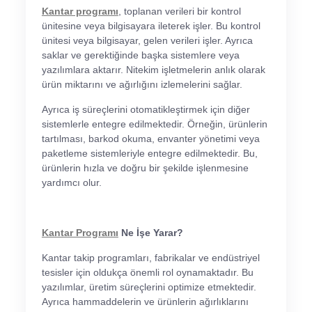
Kantar programı
, toplanan verileri bir kontrol
ünitesine veya bilgisayara ileterek işler. Bu kontrol
ünitesi veya bilgisayar, gelen verileri işler. Ayrıca
saklar ve gerektiğinde başka sistemlere veya
yazılımlara aktarır. Nitekim işletmelerin anlık olarak
ürün miktarını ve ağırlığını izlemelerini sağlar.
Ayrıca iş süreçlerini otomatikleştirmek için diğer
sistemlerle entegre edilmektedir. Örneğin, ürünlerin
tartılması, barkod okuma, envanter yönetimi veya
paketleme sistemleriyle entegre edilmektedir. Bu,
ürünlerin hızla ve doğru bir şekilde işlenmesine
yardımcı olur.
Kantar Programı
Ne İşe Yarar?
Kantar takip programları, fabrikalar ve endüstriyel
tesisler için oldukça önemli rol oynamaktadır. Bu
yazılımlar, üretim süreçlerini optimize etmektedir.
Ayrıca hammaddelerin ve ürünlerin ağırlıklarını