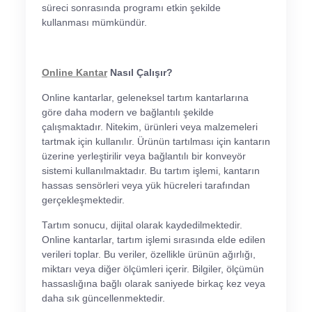
süreci sonrasında programı etkin şekilde
kullanması mümkündür.
Online Kantar
Nasıl Çalışır?
Online kantarlar, geleneksel tartım kantarlarına
göre daha modern ve bağlantılı şekilde
çalışmaktadır. Nitekim, ürünleri veya malzemeleri
tartmak için kullanılır. Ürünün tartılması için kantarın
üzerine yerleştirilir veya bağlantılı bir konveyör
sistemi kullanılmaktadır. Bu tartım işlemi, kantarın
hassas sensörleri veya yük hücreleri tarafından
gerçekleşmektedir.
Tartım sonucu, dijital olarak kaydedilmektedir.
Online kantarlar, tartım işlemi sırasında elde edilen
verileri toplar. Bu veriler, özellikle ürünün ağırlığı,
miktarı veya diğer ölçümleri içerir. Bilgiler, ölçümün
hassaslığına bağlı olarak saniyede birkaç kez veya
daha sık güncellenmektedir.