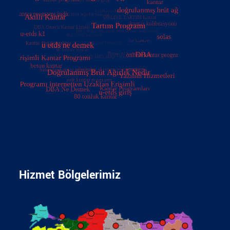
Hizmet Bölgelerimiz