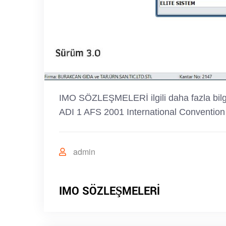
IMO SÖZLEŞMELERİ ilgili daha fazla bi
ADI 1 AFS 2001 International Convention
admin
IMO SÖZLEŞMELERİ