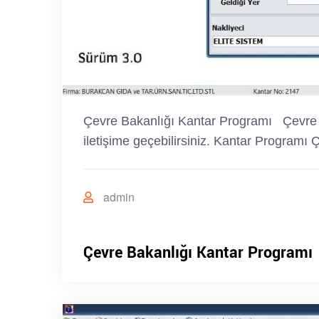
Çevre Bakanlığı Kantar Programı Çevre ba
iletişime geçebilirsiniz. Kantar Progra
admin
Çevre Bakanlığı Kantar Programı