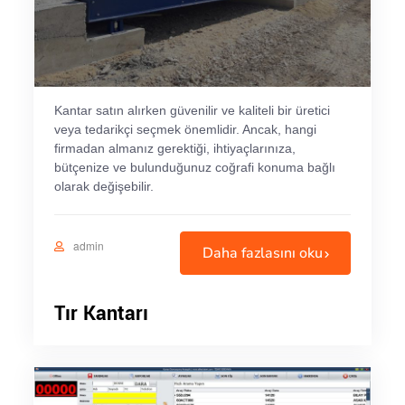
Kantar satın alırken güvenilir ve kaliteli bir üretici
veya tedarikçi seçmek önemlidir. Ancak, hangi
firmadan almanız gerektiği, ihtiyaçlarınıza,
bütçenize ve bulunduğunuz coğrafi konuma bağlı
olarak değişebilir.
admin
Daha fazlasını oku
Tır Kantarı