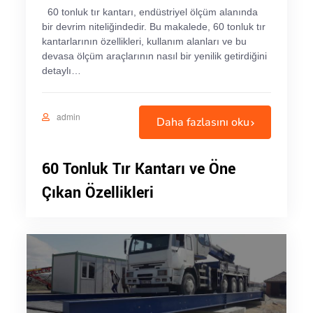
60 tonluk tır kantarı, endüstriyel ölçüm alanında
bir devrim niteliğindedir. Bu makalede, 60 tonluk tır
kantarlarının özellikleri, kullanım alanları ve bu
devasa ölçüm araçlarının nasıl bir yenilik getirdiğini
detaylı…
admin
Daha fazlasını oku
60 Tonluk Tır Kantarı ve Öne
Çıkan Özellikleri