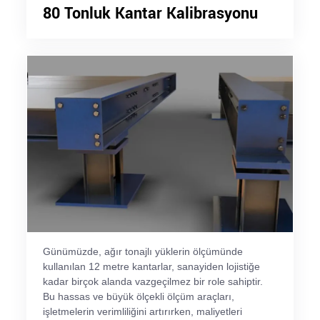
80 Tonluk Kantar Kalibrasyonu
Günümüzde, ağır tonajlı yüklerin ölçümünde
kullanılan 12 metre kantarlar, sanayiden lojistiğe
kadar birçok alanda vazgeçilmez bir role sahiptir.
Bu hassas ve büyük ölçekli ölçüm araçları,
işletmelerin verimliliğini artırırken, maliyetleri