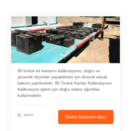
80 tonluk bir kantarın kalibrasyonu, doğru ve
güvenilir ölçümler yapabilmesi için düzenli olarak
bakımı yapılmalıdır. 80 Tonluk Kantar Kalibrasyonu
Kalibrasyon işlemi için doğru etalon ağırlıklar
kullanmalıdır.
admin
Daha fazlasını oku