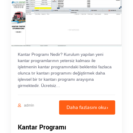
Kantar Programı Nedir? Kurulum yapılan yeni
kantar programlarının yetersiz kalması ile
işletmenin kantar programındaki beklentisi fazlaca
olunca tır kantarı programını değiştirmek daha
işlevsel bir tır kantarı programı arayışına
girmektedir. Ücretsiz…
admin
Daha fazlasını oku
Kantar Programı