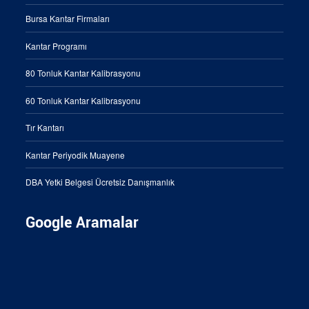
Bursa Kantar Firmaları
Kantar Programı
80 Tonluk Kantar Kalibrasyonu
60 Tonluk Kantar Kalibrasyonu
Tır Kantarı
Kantar Periyodik Muayene
DBA Yetki Belgesi Ücretsiz Danışmanlık
Google Aramalar