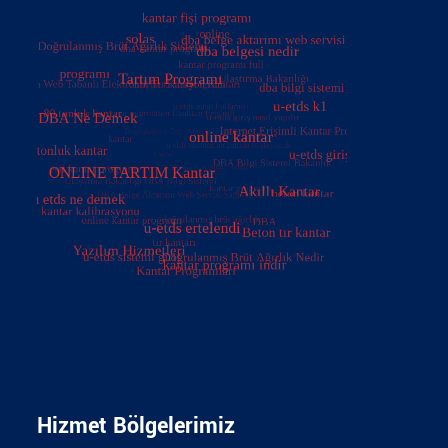
Hizmet Bölgelerimiz