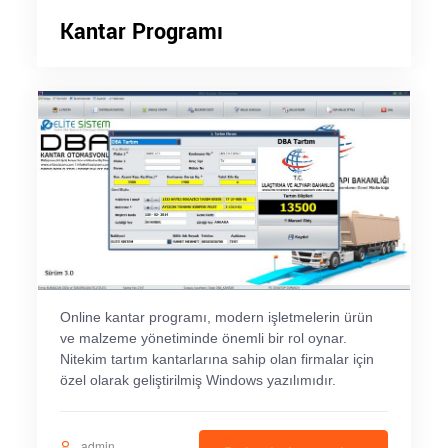
Kantar Programı
Online kantar programı, modern işletmelerin ürün
ve malzeme yönetiminde önemli bir rol oynar.
Nitekim tartım kantarlarına sahip olan firmalar için
özel olarak geliştirilmiş Windows yazılımıdır.
admin