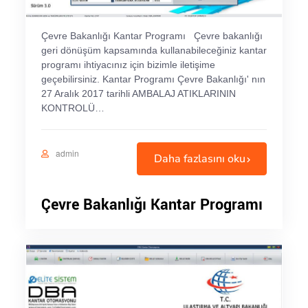
Çevre Bakanlığı Kantar Programı Çevre bakanlığı
geri dönüşüm kapsamında kullanabileceğiniz kantar
programı ihtiyacınız için bizimle iletişime
geçebilirsiniz. Kantar Programı Çevre Bakanlığı' nın
27 Aralık 2017 tarihli AMBALAJ ATIKLARININ
KONTROLÜ…
admin
Daha fazlasını oku
Çevre Bakanlığı Kantar Programı