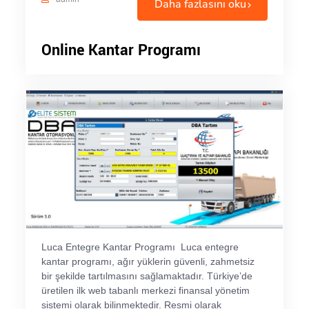
Daha fazlasını oku
Online Kantar Programı
Luca Entegre Kantar Programı Luca entegre
kantar programı, ağır yüklerin güvenli, zahmetsiz
bir şekilde tartılmasını sağlamaktadır. Türkiye’de
üretilen ilk web tabanlı merkezi finansal yönetim
sistemi olarak bilinmektedir. Resmi olarak