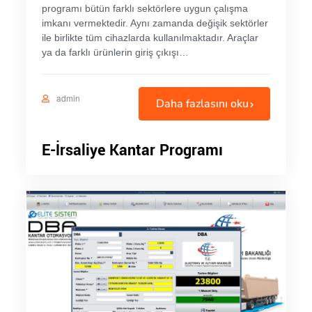
programı bütün farklı sektörlere uygun çalışma
imkanı vermektedir. Aynı zamanda değişik sektörler
ile birlikte tüm cihazlarda kullanılmaktadır. Araçlar
ya da farklı ürünlerin giriş çıkışı…
admin
Daha fazlasını oku
E-İrsaliye Kantar Programı