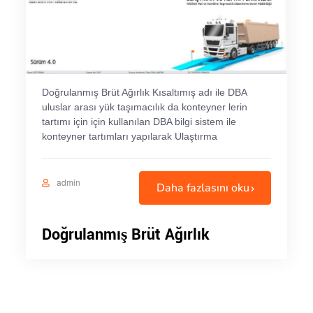
Doğrulanmış Brüt Ağırlık Kısaltımış adı ile DBA
uluslar arası yük taşımacılık da konteyner lerin
tartımı için için kullanılan DBA bilgi sistem ile
konteyner tartımları yapılarak Ulaştırma
admin
Daha fazlasını oku
Doğrulanmış Brüt Ağırlık