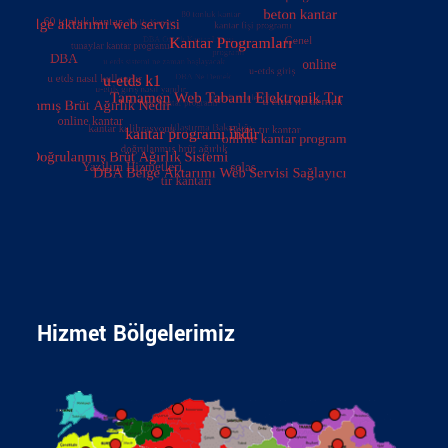
Hizmet Bölgelerimiz