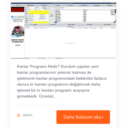
Kantar Programı Nedir? Kurulum yapılan yeni
kantar programlarının yetersiz kalması ile
işletmenin kantar programındaki beklentisi fazlaca
olunca tır kantarı programını değiştirmek daha
işlevsel bir tır kantarı programı arayışına
girmektedir. Ücretsiz…
admin
Daha fazlasını oku