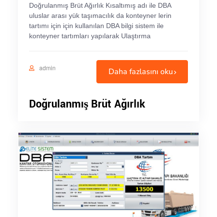
Doğrulanmış Brüt Ağırlık Kısaltımış adı ile DBA
uluslar arası yük taşımacılık da konteyner lerin
tartımı için için kullanılan DBA bilgi sistem ile
konteyner tartımları yapılarak Ulaştırma
admin
Daha fazlasını oku
Doğrulanmış Brüt Ağırlık