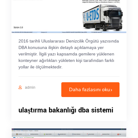
2016 tarihli Uluslararası Denizcilik Örgütü yazısında
DBA konusuna ilişkin detaylı açıklamaya yer
verilmiştir. İlgili yazı kapsamda gemilere yüklenen
konteyner ağırlıkları yükleten kişi tarafından farklı
yollar ile ölçülmektedir.
admin
Daha fazlasını oku
ulaştırma bakanlığı dba sistemi