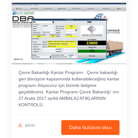
Çevre Bakanlığı Kantar Programı Çevre bakanlığı
geri dönüşüm kapsamında kullanabileceğiniz kantar
programı ihtiyacınız için bizimle iletişime
geçebilirsiniz. Kantar Programı Çevre Bakanlığı' nın
27 Aralık 2017 tarihli AMBALAJ ATIKLARININ
KONTROLÜ…
admin
Daha fazlasını oku