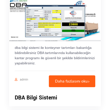
dba bilgi sistemi ile konteyner tartımları bakanlığa
bildirebilirsiniz DBA tartımlarında kullanabileceğin
kantar programı ile güvenli bir şekilde bildirimlerinizi
yapabilirsiniz.
admin
Daha fazlasını oku
DBA Bilgi Sistemi