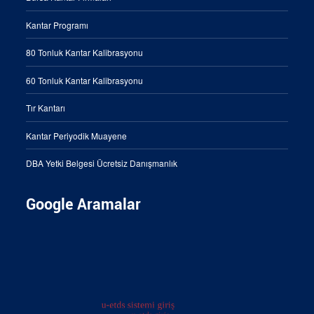
Kantar Programı
80 Tonluk Kantar Kalibrasyonu
60 Tonluk Kantar Kalibrasyonu
Tır Kantarı
Kantar Periyodik Muayene
DBA Yetki Belgesi Ücretsiz Danışmanlık
Google Aramalar