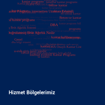
Hizmet Bölgelerimiz