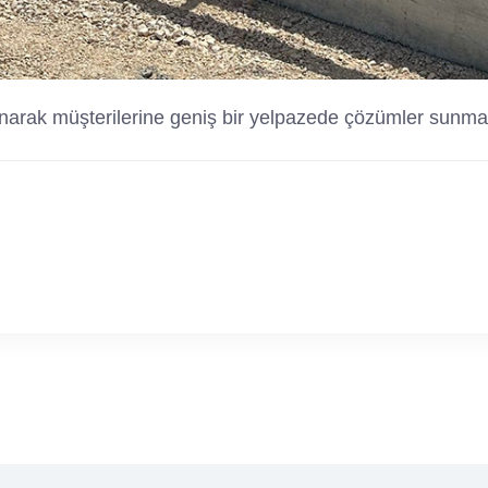
 sunarak müşterilerine geniş bir yelpazede çözümler sunma