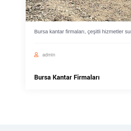
Bursa kantar firmaları, çeşitli hizmetler
admin
Bursa Kantar Firmaları