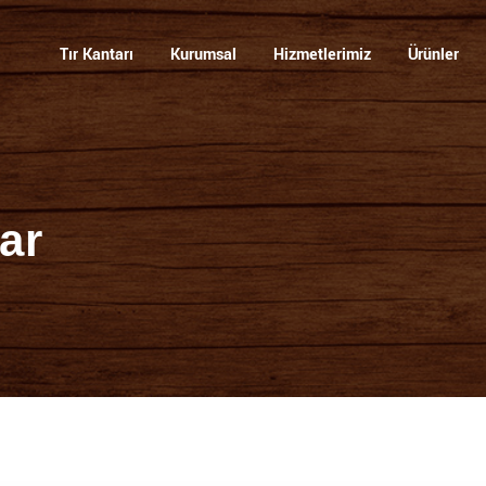
visi
Tır Kantarı
Kurumsal
Hizmetlerimiz
Ürünler
ar