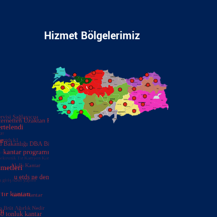
Hizmet Bölgelerimiz