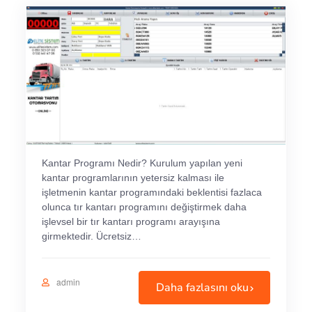
Kantar Programı Nedir? Kurulum yapılan yeni
kantar programlarının yetersiz kalması ile
işletmenin kantar programındaki beklentisi fazlaca
olunca tır kantarı programını değiştirmek daha
işlevsel bir tır kantarı programı arayışına
girmektedir. Ücretsiz…
admin
Daha fazlasını oku