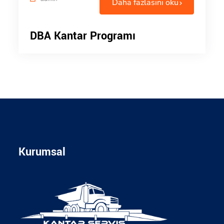
Daha fazlasını oku
DBA Kantar Programı
Kurumsal