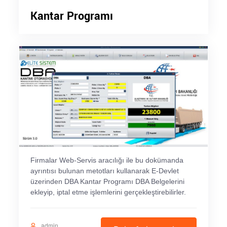
Kantar Programı
Firmalar Web-Servis aracılığı ile bu dokümanda
ayrıntısı bulunan metotları kullanarak E-Devlet
üzerinden DBA Kantar Programı DBA Belgelerini
ekleyip, iptal etme işlemlerini gerçekleştirebilirler.
admin