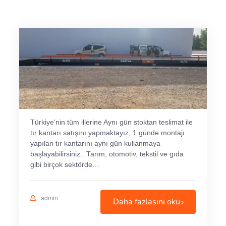
Türkiye'nin tüm illerine Aynı gün stoktan teslimat ile
tır kantarı satışını yapmaktayız, 1 günde montajı
yapılan tır kantarını aynı gün kullanmaya
başlayabilirsiniz.. Tarım, otomotiv, tekstil ve gıda
gibi birçok sektörde…
admin
Daha fazlasını oku