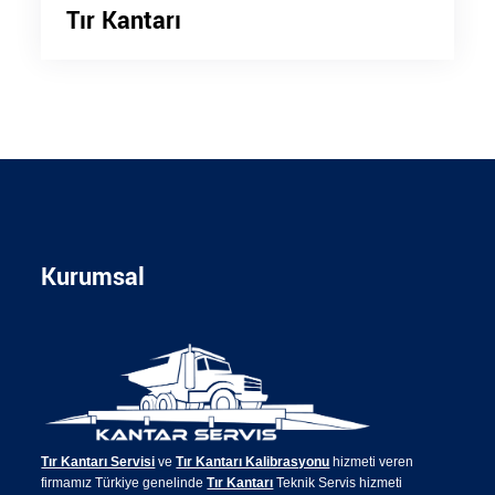
Tır Kantarı
Kurumsal
Tır Kantarı Servisi
ve
Tır Kantarı Kalibrasyonu
hizmeti veren
firmamız Türkiye genelinde
Tır Kantarı
Teknik Servis hizmeti