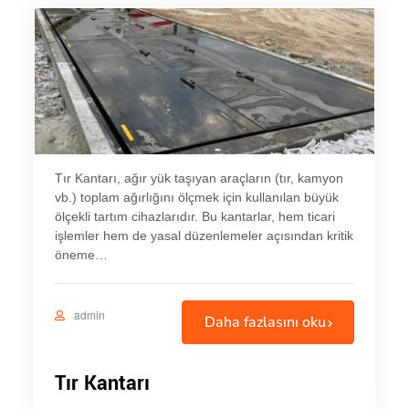
Tır Kantarı, ağır yük taşıyan araçların (tır, kamyon
vb.) toplam ağırlığını ölçmek için kullanılan büyük
ölçekli tartım cihazlarıdır. Bu kantarlar, hem ticari
işlemler hem de yasal düzenlemeler açısından kritik
öneme…
admin
Daha fazlasını oku
Tır Kantarı