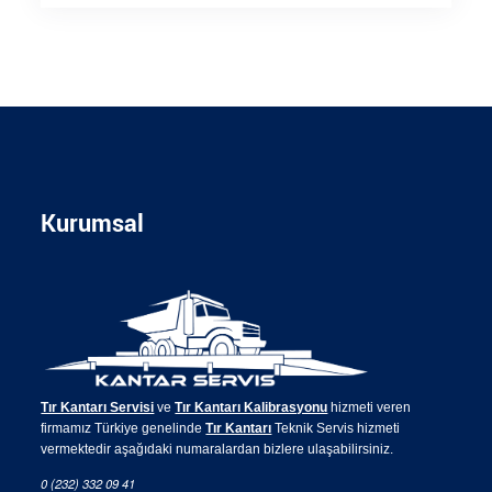
Kurumsal
Tır Kantarı Servisi
ve
Tır Kantarı Kalibrasyonu
hizmeti veren
firmamız Türkiye genelinde
Tır Kantarı
Teknik Servis hizmeti
vermektedir aşağıdaki numaralardan bizlere ulaşabilirsiniz.
0 (232) 332 09 41