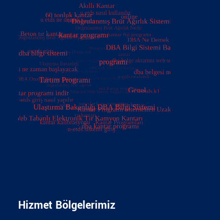
Hizmet Bölgelerimiz